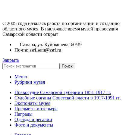
С 2005 года началась работа по организации и созданию
областного музея. В настоящее время музей правосудия
Самарской области открыт
Самара, ул. Куйбышева, 60/39
Почта: ssrf.sam@ssrf.ru
Закрыть
Поиск
Меню
Рубрики музея
Правосудие Самарской губернии 1851-1917 гг.
Судебные органы Советской власти в 1917-1991 гг.
Экспонаты музея
Предметы интерьера
Награды
Одежда и регалии
Фото и документы