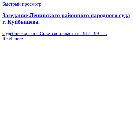
Быстрый просмотр
Заседание Ленинского районного народного суда
г. Куйбышева.
Судебные органы Советской власти в 1917-1991 гг.
Read more