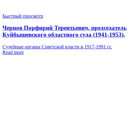
Быстрый просмотр
Чернов Порфирий Терентьевич, председатель
Куйбышевского областного суда (1941-1953).
Судебные органы Советской власти в 1917-1991 гг.
Read more