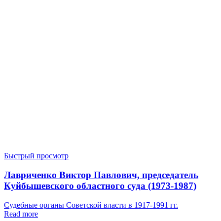
Быстрый просмотр
Лавриченко Виктор Павлович, председатель
Куйбышевского областного суда (1973-1987)
Судебные органы Советской власти в 1917-1991 гг.
Read more