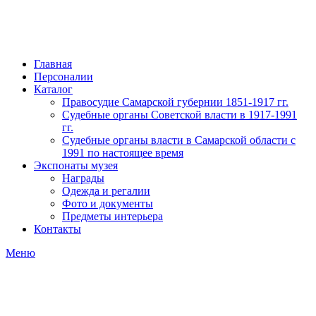
Главная
Персоналии
Каталог
Правосудие Самарской губернии 1851-1917 гг.
Судебные органы Советской власти в 1917-1991
гг.
Судебные органы власти в Самарской области с
1991 по настоящее время
Экспонаты музея
Награды
Одежда и регалии
Фото и документы
Предметы интерьера
Контакты
Меню