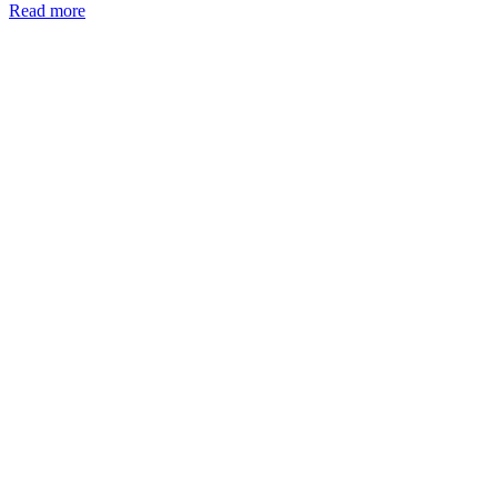
Read more