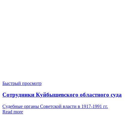
Быстрый просмотр
Сотрудники Куйбышевского областного суда
Судебные органы Советской власти в 1917-1991 гг.
Read more