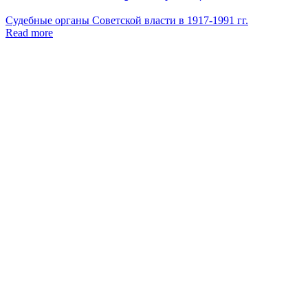
Судебные органы Советской власти в 1917-1991 гг.
Read more