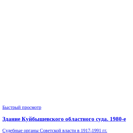
Быстрый просмотр
Здание Куйбышевского областного суда. 1980-е
Судебные органы Советской власти в 1917-1991 гг.