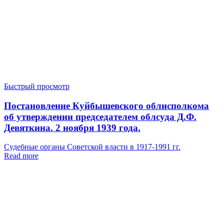
Быстрый просмотр
Постановление Куйбышевского облисполкома
об утверждении председателем облсуда Д.Ф.
Девяткина. 2 ноября 1939 года.
Судебные органы Советской власти в 1917-1991 гг.
Read more