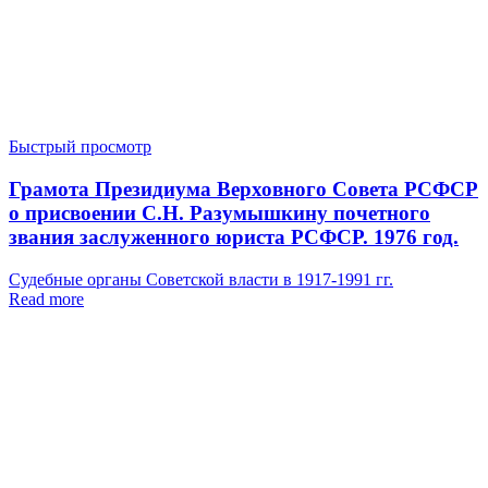
Быстрый просмотр
Грамота Президиума Верховного Совета РСФСР
о присвоении С.Н. Разумышкину почетного
звания заслуженного юриста РСФСР. 1976 год.
Судебные органы Советской власти в 1917-1991 гг.
Read more