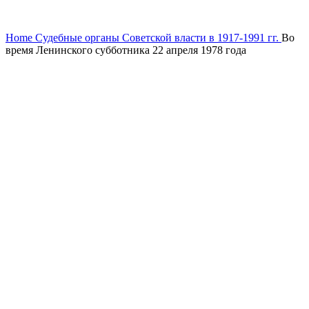
Увеличить
Home
Судебные органы Советской власти в 1917-1991 гг.
Во
время Ленинского субботника 22 апреля 1978 года