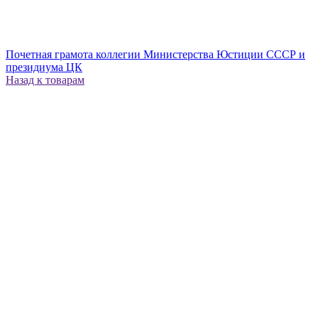
Почетная грамота коллегии Министерства Юстиции СССР и
президиума ЦК
Назад к товарам