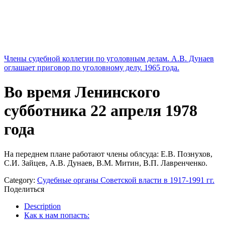
Члены судебной коллегии по уголовным делам. А.В. Дунаев
оглашает приговор по уголовному делу. 1965 года.
Во время Ленинского
субботника 22 апреля 1978
года
На переднем плане работают члены облсуда: Е.В. Познухов,
С.И. Зайцев, А.В. Дунаев, В.М. Митин, В.П. Лавренченко.
Category:
Судебные органы Советской власти в 1917-1991 гг.
Поделиться
Description
Как к нам попасть: