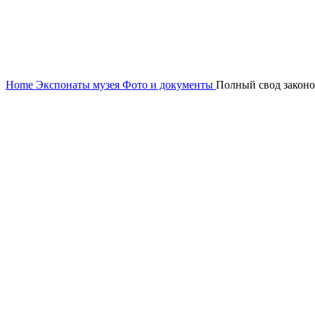
Увеличить
Home
Экспонаты музея
Фото и документы
Полный свод законо