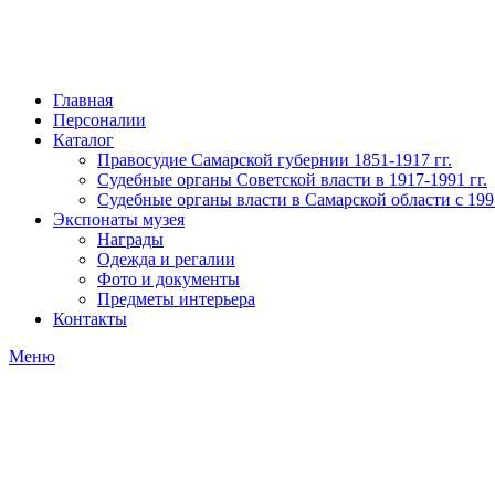
Главная
Персоналии
Каталог
Правосудие Самарской губернии 1851-1917 гг.
Судебные органы Советской власти в 1917-1991 гг.
Судебные органы власти в Самарской области с 199
Экспонаты музея
Награды
Одежда и регалии
Фото и документы
Предметы интерьера
Контакты
Меню