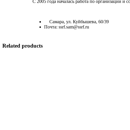
С 2005 года началась работа по организации и 
Самара, ул. Куйбышева, 60/39
Почта: ssrf.sam@ssrf.ru
Related products