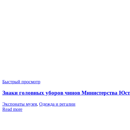
Быстрый просмотр
Знаки головных уборов чинов Министерства Юст
Экспонаты музея
,
Одежда и регалии
Read more