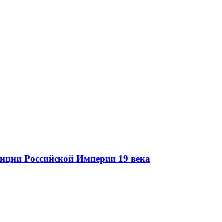
иции Российской Империи 19 века