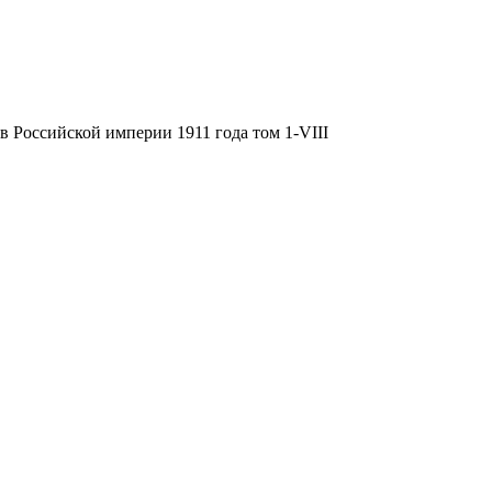
в Российской империи 1911 года том 1-VIII