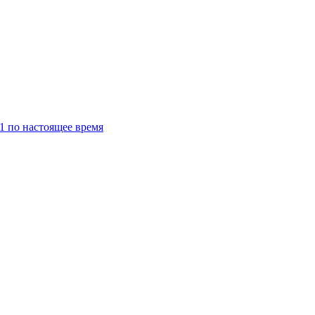
1 по настоящее время